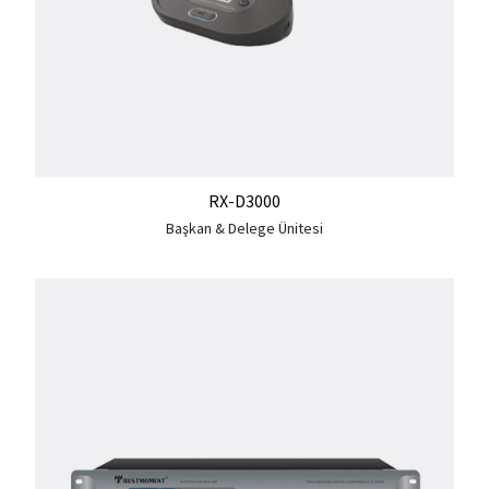
RX-D3000
Başkan & Delege Ünitesi