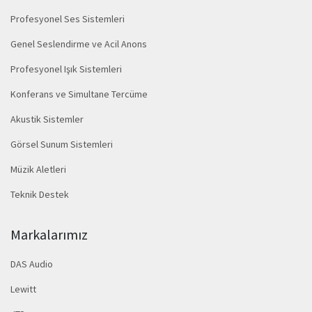
Profesyonel Ses Sistemleri
Genel Seslendirme ve Acil Anons
Profesyonel Işık Sistemleri
Konferans ve Simultane Tercüme
Akustik Sistemler
Görsel Sunum Sistemleri
Müzik Aletleri
Teknik Destek
Markalarımız
DAS Audio
Lewitt