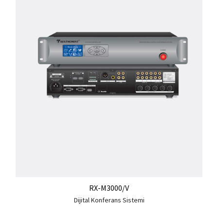
RX-M3000/V
Dijital Konferans Sistemi