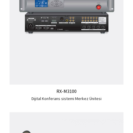
RX-M3100
Dijital Konferans sistemi Merkez Ünitesi