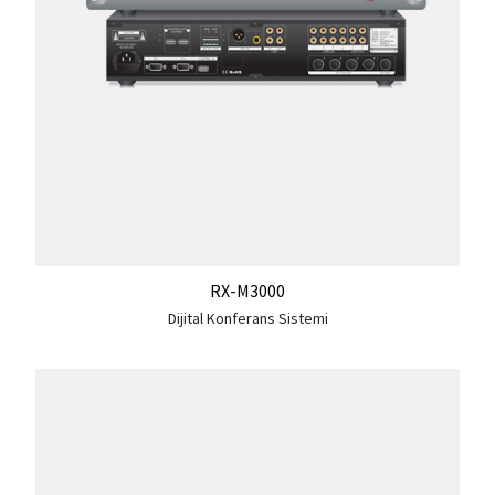
RX-M3000
Dijital Konferans Sistemi