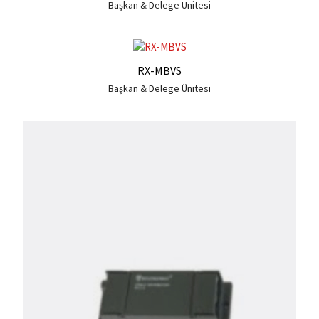
Başkan & Delege Ünitesi
RX-MBVS
Başkan & Delege Ünitesi