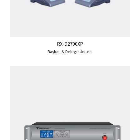
RX-D2700XP
Başkan & Delege Ünitesi