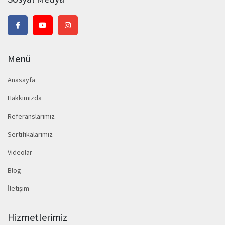
Menü
Anasayfa
Hakkımızda
Referanslarımız
Sertifikalarımız
Videolar
Blog
İletişim
Hizmetlerimiz