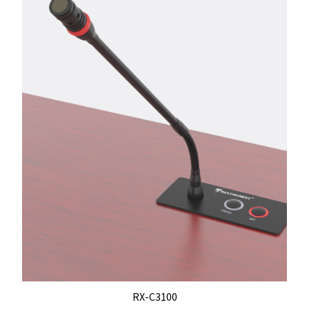
RX-C3100