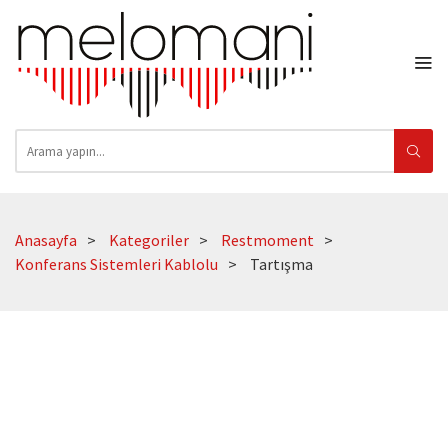
Anasayfa
Kategoriler
Restmoment
Konferans Sistemleri Kablolu
Tartışma