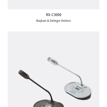
RX-C3000
Başkan & Delege Ünitesi