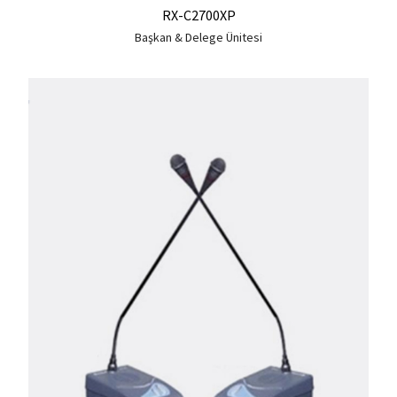
RX-C2700XP
Başkan & Delege Ünitesi