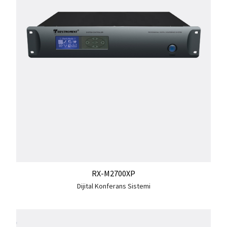
RX-M2700XP
Dijital Konferans Sistemi