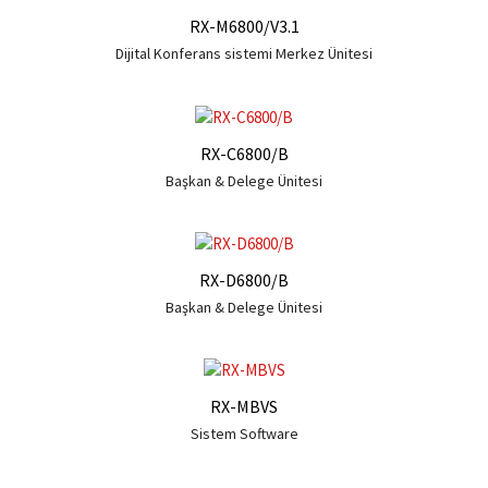
RX-M6800/V3.1
Dijital Konferans sistemi Merkez Ünitesi
RX-C6800/B
Başkan & Delege Ünitesi
RX-D6800/B
Başkan & Delege Ünitesi
RX-MBVS
Sistem Software