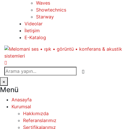
Waves
Showtechnics
Starway
Videolar
İletişim
E-Katalog
×
Menü
Anasayfa
Kurumsal
Hakkımızda
Referanslarımız
Sertifikalarımız