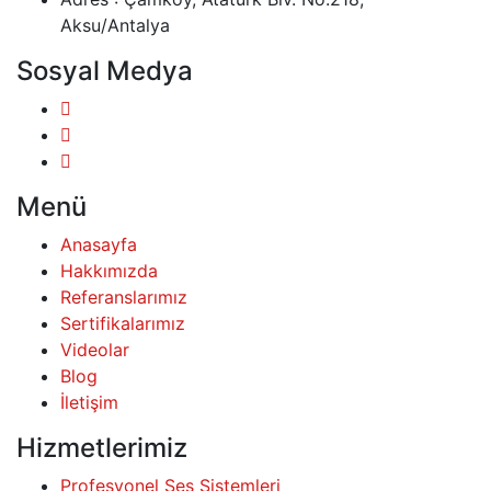
Aksu/Antalya
Sosyal Medya
Menü
Anasayfa
Hakkımızda
Referanslarımız
Sertifikalarımız
Videolar
Blog
İletişim
Hizmetlerimiz
Profesyonel Ses Sistemleri