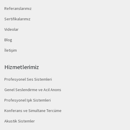
Referanslarımız
Sertifikalarımız
Videolar
Blog
İletişim
Hizmetlerimiz
Profesyonel Ses Sistemleri
Genel Seslendirme ve Acil Anons
Profesyonel Işık Sistemleri
Konferans ve Simultane Tercüme
Akustik Sistemler