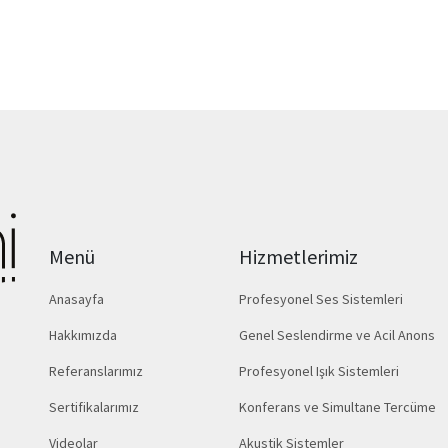
Menü
Hizmetlerimiz
Anasayfa
Profesyonel Ses Sistemleri
Hakkımızda
Genel Seslendirme ve Acil Anons
Referanslarımız
Profesyonel Işık Sistemleri
Sertifikalarımız
Konferans ve Simultane Tercüme
Videolar
Akustik Sistemler