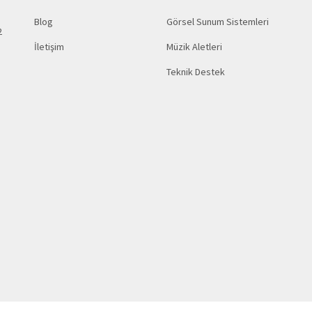
Blog
Görsel Sunum Sistemleri
2
İletişim
Müzik Aletleri
Teknik Destek