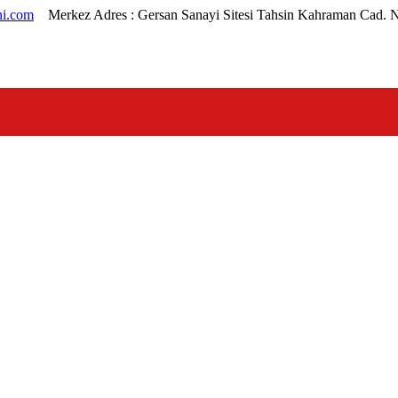
i.com
Merkez Adres :
Gersan Sanayi Sitesi Tahsin Kahraman Cad. 