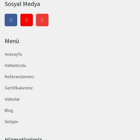
Sosyal Medya
Menü
Anasayfa
Hakkımızda
Referanslarımız
Sertifikalarımız
Videolar
Blog
İletişim
Hizmetlerimiz