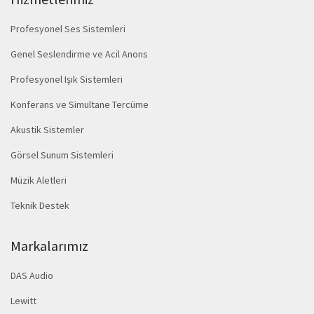
Profesyonel Ses Sistemleri
Genel Seslendirme ve Acil Anons
Profesyonel Işık Sistemleri
Konferans ve Simultane Tercüme
Akustik Sistemler
Görsel Sunum Sistemleri
Müzik Aletleri
Teknik Destek
Markalarımız
DAS Audio
Lewitt