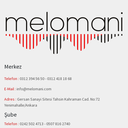
Merkez
Telefon :
0312 394 56 50
-
0312 418 18 68
E-Mail :
info@melomani.com
Adres :
Gersan Sanayi Sitesi Tahsin Kahraman Cad. No:72
Yenimahalle/Ankara
Şube
Telefon :
0242 502 4713 - 0507 816 2740