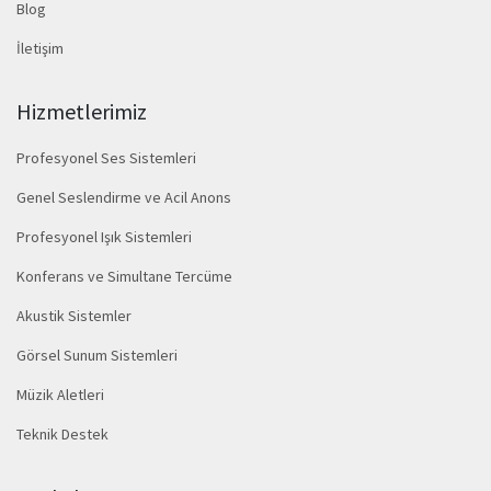
Blog
İletişim
Hizmetlerimiz
Profesyonel Ses Sistemleri
Genel Seslendirme ve Acil Anons
Profesyonel Işık Sistemleri
Konferans ve Simultane Tercüme
Akustik Sistemler
Görsel Sunum Sistemleri
Müzik Aletleri
Teknik Destek