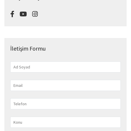
İletişim Formu