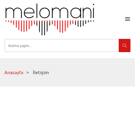
Anasayfa
İletişim