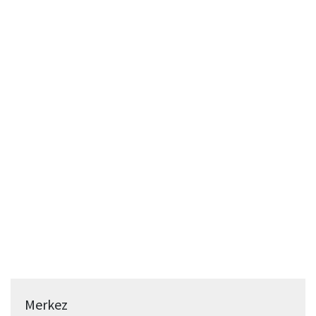
Merkez