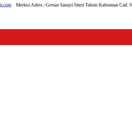
i.com
Merkez Adres :
Gersan Sanayi Sitesi Tahsin Kahraman Cad. 