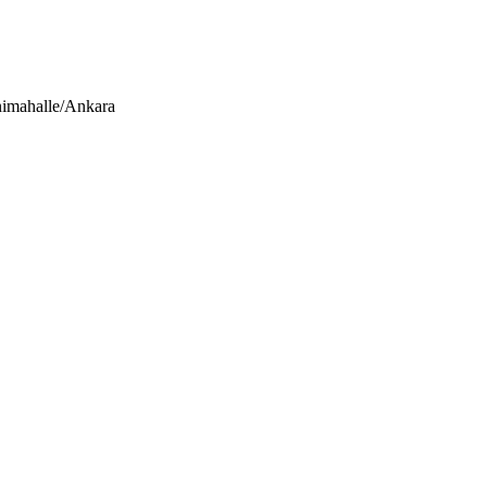
nimahalle/Ankara