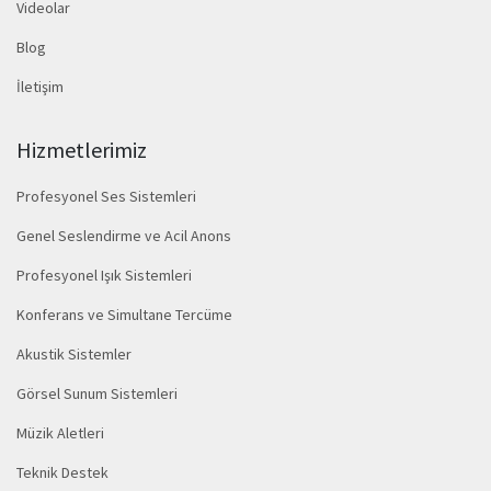
Videolar
Blog
İletişim
Hizmetlerimiz
Profesyonel Ses Sistemleri
Genel Seslendirme ve Acil Anons
Profesyonel Işık Sistemleri
Konferans ve Simultane Tercüme
Akustik Sistemler
Görsel Sunum Sistemleri
Müzik Aletleri
Teknik Destek