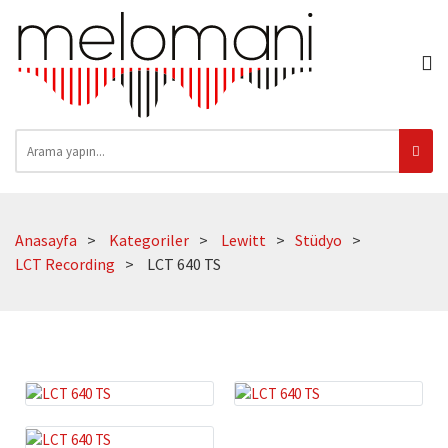
Anasayfa
Kategoriler
Lewitt
Stüdyo
LCT Recording
LCT 640 TS