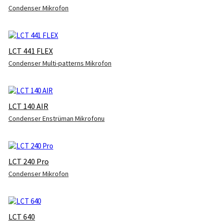
Condenser Mikrofon
LCT 441 FLEX
Condenser Multi-patterns Mikrofon
LCT 140 AIR
Condenser Enstrüman Mikrofonu
LCT 240 Pro
Condenser Mikrofon
LCT 640