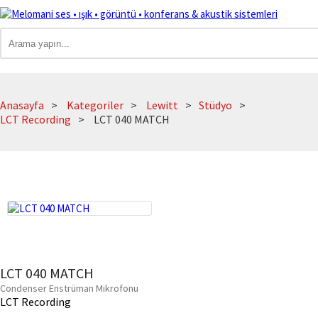
Anasayfa
Kategoriler
Lewitt
Stüdyo
LCT Recording
LCT 040 MATCH
LCT 040 MATCH
Condenser Enstrüman Mikrofonu
LCT Recording