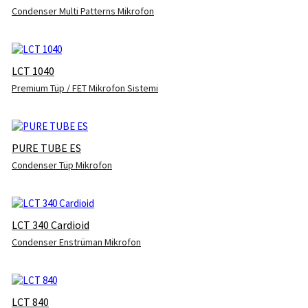
Condenser Multi Patterns Mikrofon
LCT 1040
Premium Tüp / FET Mikrofon Sistemi
PURE TUBE ES
Condenser Tüp Mikrofon
LCT 340 Cardioid
Condenser Enstrüman Mikrofon
LCT 840