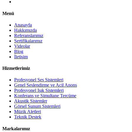
Menü
Anasayfa
Hakkımızda
Referanslarımız
Sertifikalarımız
Videolar
Blog
İletişim
Hizmetlerimiz
Profesyonel Ses Sistemleri
Genel Seslendirme ve Acil Anons
Profesyonel Işık Sistemleri
Konferans ve Simultane Tercüme
Akustik Sistemler
Görsel Sunum Sistemleri
Müzik Aletleri
Teknik Destek
Markalarımız