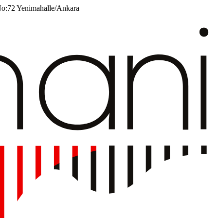
No:72 Yenimahalle/Ankara