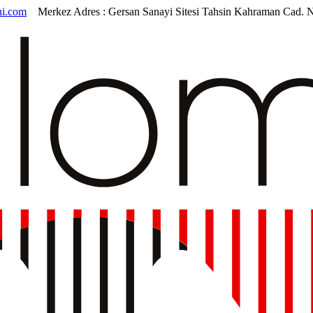
i.com
Merkez Adres :
Gersan Sanayi Sitesi Tahsin Kahraman Cad. 