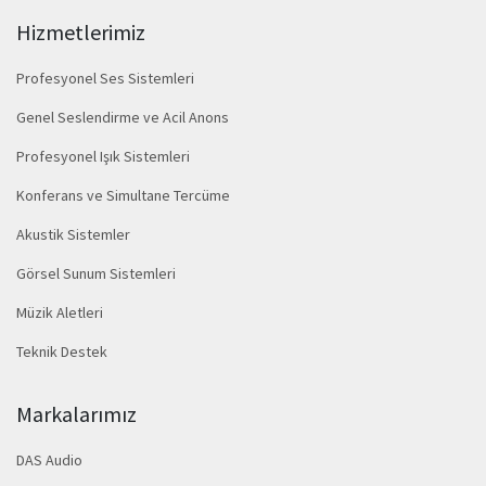
Hizmetlerimiz
Profesyonel Ses Sistemleri
Genel Seslendirme ve Acil Anons
Profesyonel Işık Sistemleri
Konferans ve Simultane Tercüme
Akustik Sistemler
Görsel Sunum Sistemleri
Müzik Aletleri
Teknik Destek
Markalarımız
DAS Audio