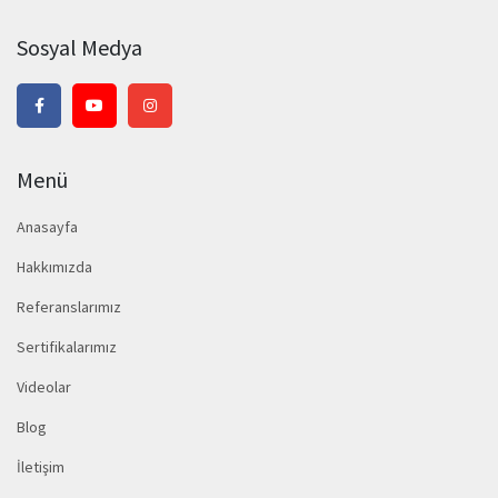
Sosyal Medya
Menü
Anasayfa
Hakkımızda
Referanslarımız
Sertifikalarımız
Videolar
Blog
İletişim