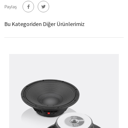
Paylaş
Bu Kategoriden Diğer Ürünlerimiz