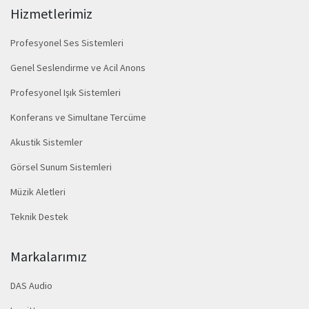
Hizmetlerimiz
Profesyonel Ses Sistemleri
Genel Seslendirme ve Acil Anons
Profesyonel Işık Sistemleri
Konferans ve Simultane Tercüme
Akustik Sistemler
Görsel Sunum Sistemleri
Müzik Aletleri
Teknik Destek
Markalarımız
DAS Audio