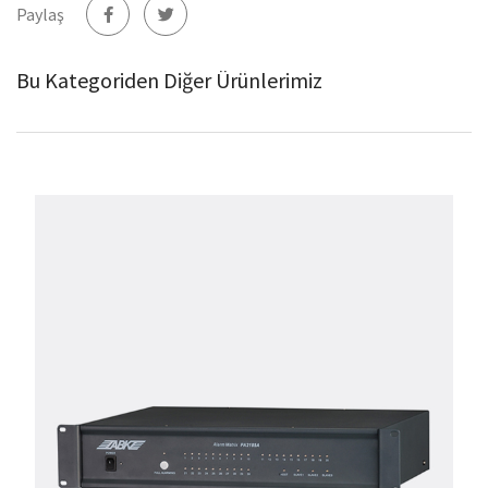
Paylaş
Bu Kategoriden Diğer Ürünlerimiz