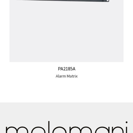
PA2185A
Alarm Matrix