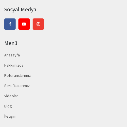
Sosyal Medya
Menü
Anasayfa
Hakkımızda
Referanslarımız
Sertifikalarımız
Videolar
Blog
İletişim