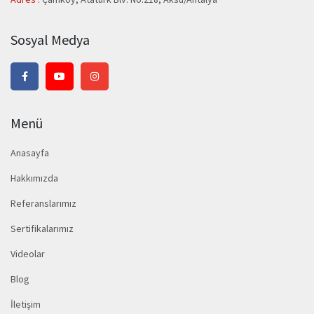
Sosyal Medya
Menü
Anasayfa
Hakkımızda
Referanslarımız
Sertifikalarımız
Videolar
Blog
İletişim