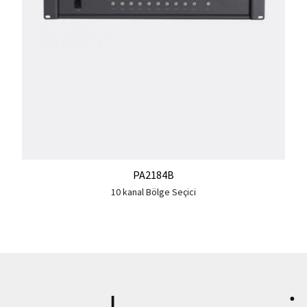
PA2184B
10 kanal Bölge Seçici