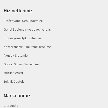
Hizmetlerimiz
Profesyonel Ses Sistemleri
Genel Seslendirme ve Acil Anons
Profesyonel Işık Sistemleri
Konferans ve Simultane Tercüme
Akustik Sistemler
Görsel Sunum Sistemleri
Müzik Aletleri
Teknik Destek
Markalarımız
DAS Audio