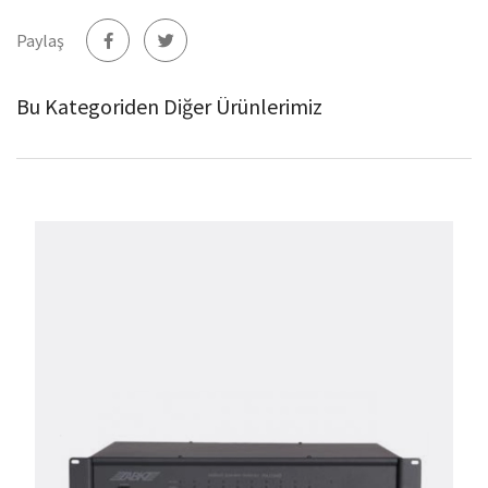
Paylaş
Bu Kategoriden Diğer Ürünlerimiz