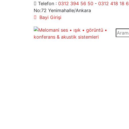
Telefon :
0312 394 56 50
-
0312 418 18 
No:72 Yenimahalle/Ankara
Bayi Girişi