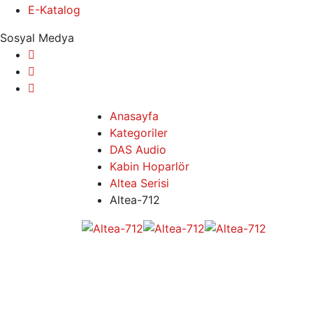
E-Katalog
Sosyal Medya
Anasayfa
Kategoriler
DAS Audio
Kabin Hoparlör
Altea Serisi
Altea-712