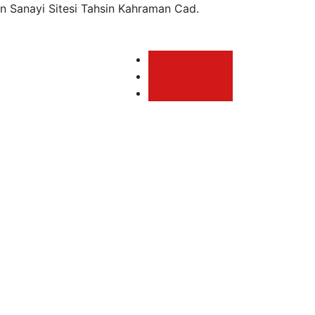
n Sanayi Sitesi Tahsin Kahraman Cad.