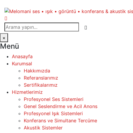
×
Menü
Anasayfa
Kurumsal
Hakkımızda
Referanslarımız
Sertifikalarımız
Hizmetlerimiz
Profesyonel Ses Sistemleri
Genel Seslendirme ve Acil Anons
Profesyonel Işık Sistemleri
Konferans ve Simultane Tercüme
Akustik Sistemler