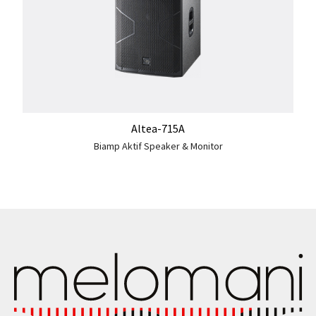
Altea-715A
Biamp Aktif Speaker & Monitor