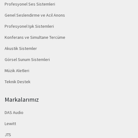
Profesyonel Ses Sistemleri
Genel Seslendirme ve Acil Anons
Profesyonel Işık Sistemleri
Konferans ve Simultane Tercüme
Akustik Sistemler
Görsel Sunum Sistemleri
Müzik Aletleri
Teknik Destek
Markalarımız
DAS Audio
Lewitt
JTS