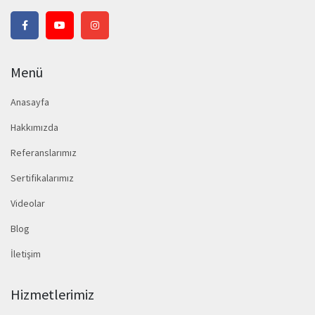
Menü
Anasayfa
Hakkımızda
Referanslarımız
Sertifikalarımız
Videolar
Blog
İletişim
Hizmetlerimiz