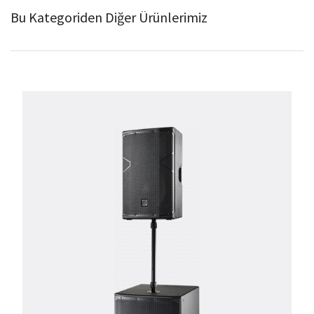
Bu Kategoriden Diğer Ürünlerimiz