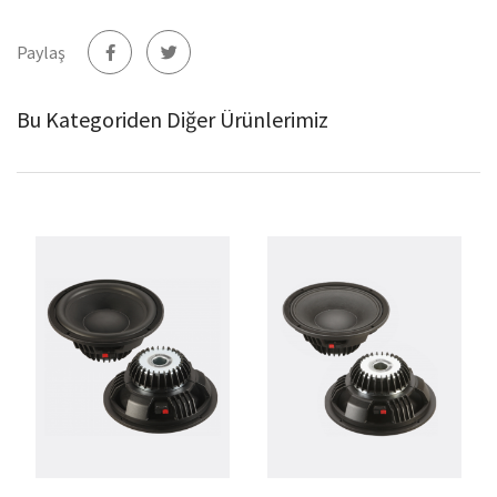
Paylaş
Bu Kategoriden Diğer Ürünlerimiz