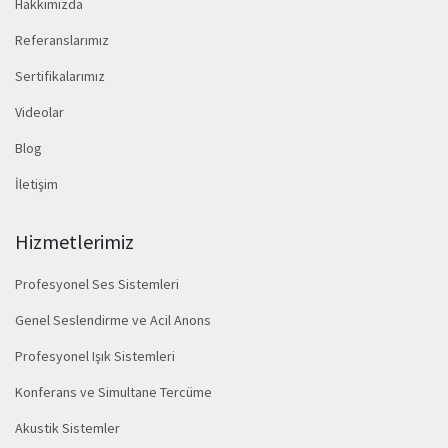
Hakkımızda
Referanslarımız
Sertifikalarımız
Videolar
Blog
İletişim
Hizmetlerimiz
Profesyonel Ses Sistemleri
Genel Seslendirme ve Acil Anons
Profesyonel Işık Sistemleri
Konferans ve Simultane Tercüme
Akustik Sistemler