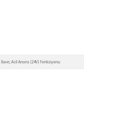
 İlave; Acil Anons (24V) fonksiyonu