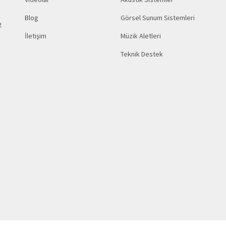
Blog
Görsel Sunum Sistemleri
2
İletişim
Müzik Aletleri
Teknik Destek