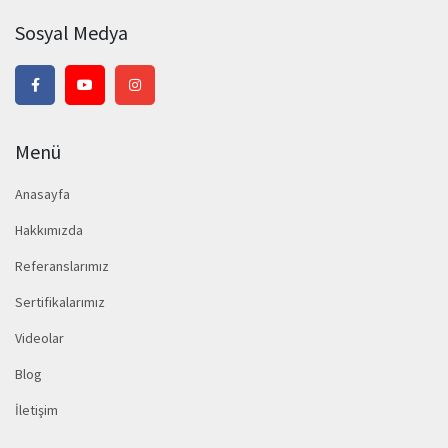
Sosyal Medya
Menü
Anasayfa
Hakkımızda
Referanslarımız
Sertifikalarımız
Videolar
Blog
İletişim