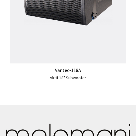
Vantec-118A
Aktif 18" Subwoofer