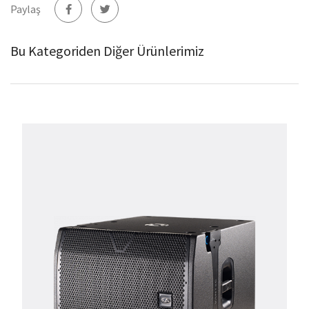
Paylaş
Bu Kategoriden Diğer Ürünlerimiz