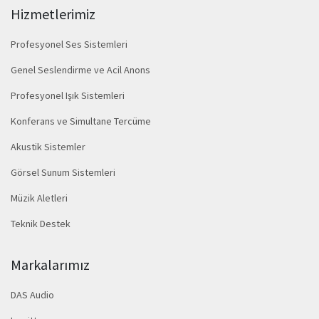
Hizmetlerimiz
Profesyonel Ses Sistemleri
Genel Seslendirme ve Acil Anons
Profesyonel Işık Sistemleri
Konferans ve Simultane Tercüme
Akustik Sistemler
Görsel Sunum Sistemleri
Müzik Aletleri
Teknik Destek
Markalarımız
DAS Audio