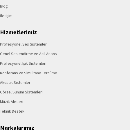
Blog
İletişim
Hizmetlerimiz
Profesyonel Ses Sistemleri
Genel Seslendirme ve Acil Anons
Profesyonel Işık Sistemleri
Konferans ve Simultane Tercüme
Akustik Sistemler
Görsel Sunum Sistemleri
Müzik Aletleri
Teknik Destek
Markalarımız