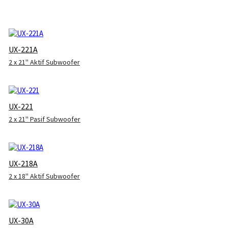
UX-221A
2 x 21'' Aktif Subwoofer
UX-221
2 x 21'' Pasif Subwoofer
UX-218A
2 x 18'' Aktif Subwoofer
UX-30A