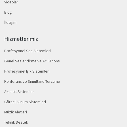
Videolar
Blog
İletişim
Hizmetlerimiz
Profesyonel Ses Sistemleri
Genel Seslendirme ve Acil Anons
Profesyonel Işık Sistemleri
Konferans ve Simultane Tercüme
Akustik Sistemler
Görsel Sunum Sistemleri
Müzik Aletleri
Teknik Destek