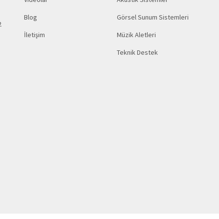
Blog
Görsel Sunum Sistemleri
2
İletişim
Müzik Aletleri
Teknik Destek