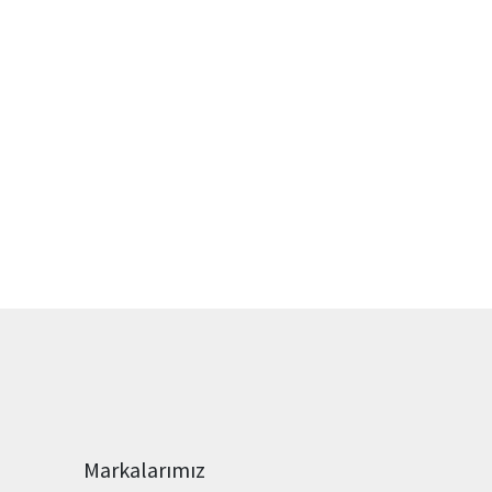
Markalarımız