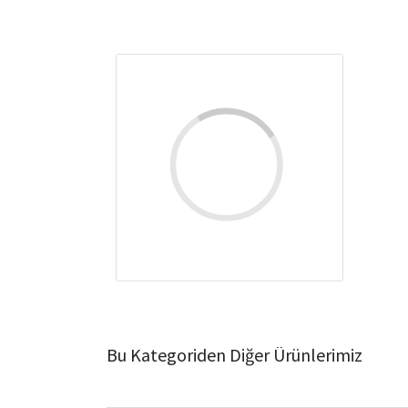
Bu Kategoriden Diğer Ürünlerimiz