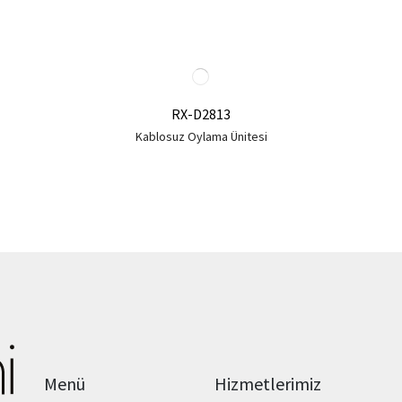
RX-D2813
Kablosuz Oylama Ünitesi
Menü
Hizmetlerimiz