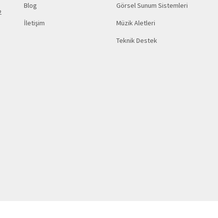
Blog
Görsel Sunum Sistemleri
2
İletişim
Müzik Aletleri
Teknik Destek