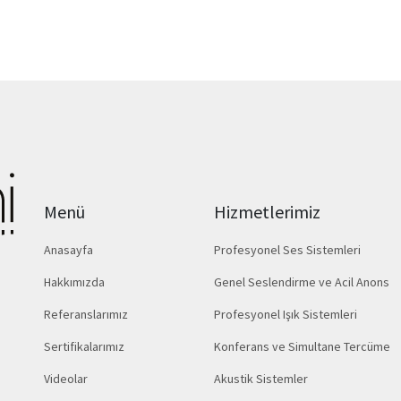
Menü
Hizmetlerimiz
Anasayfa
Profesyonel Ses Sistemleri
Hakkımızda
Genel Seslendirme ve Acil Anons
Referanslarımız
Profesyonel Işık Sistemleri
Sertifikalarımız
Konferans ve Simultane Tercüme
Videolar
Akustik Sistemler