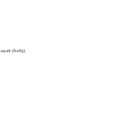
kapak (Dolly)