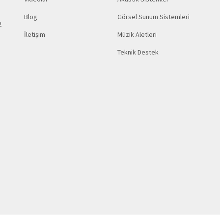
Blog
Görsel Sunum Sistemleri
2
İletişim
Müzik Aletleri
Teknik Destek