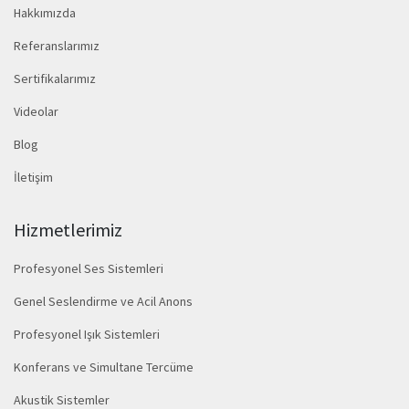
Hakkımızda
Referanslarımız
Sertifikalarımız
Videolar
Blog
İletişim
Hizmetlerimiz
Profesyonel Ses Sistemleri
Genel Seslendirme ve Acil Anons
Profesyonel Işık Sistemleri
Konferans ve Simultane Tercüme
Akustik Sistemler