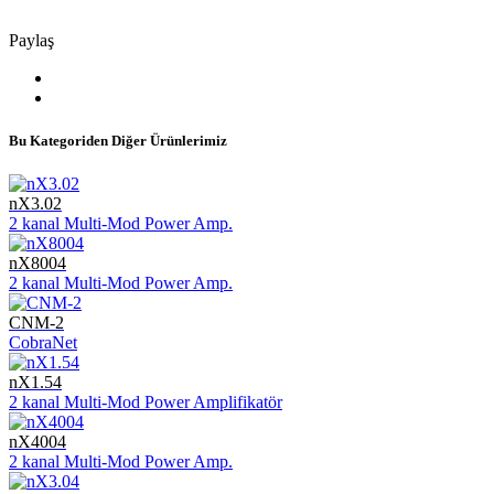
Paylaş
Bu Kategoriden Diğer Ürünlerimiz
nX3.02
2 kanal Multi-Mod Power Amp.
nX8004
2 kanal Multi-Mod Power Amp.
CNM-2
CobraNet
nX1.54
2 kanal Multi-Mod Power Amplifikatör
nX4004
2 kanal Multi-Mod Power Amp.