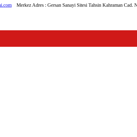
i.com
Merkez Adres :
Gersan Sanayi Sitesi Tahsin Kahraman Cad. 