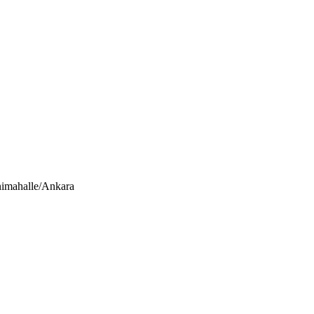
nimahalle/Ankara