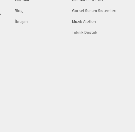
Blog
Görsel Sunum Sistemleri
2
İletişim
Müzik Aletleri
Teknik Destek