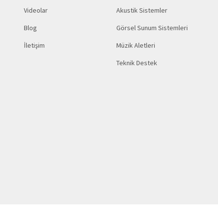
Videolar
Akustik Sistemler
Blog
Görsel Sunum Sistemleri
İletişim
Müzik Aletleri
Teknik Destek