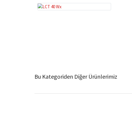
Bu Kategoriden Diğer Ürünlerimiz