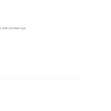
o mikrofonları için