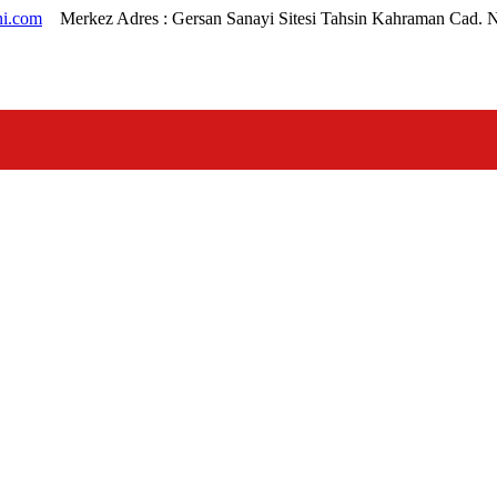
i.com
Merkez Adres :
Gersan Sanayi Sitesi Tahsin Kahraman Cad. 