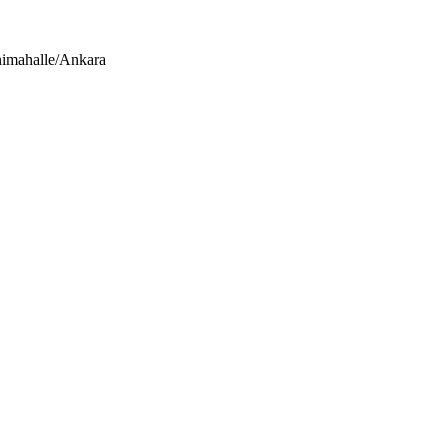
nimahalle/Ankara