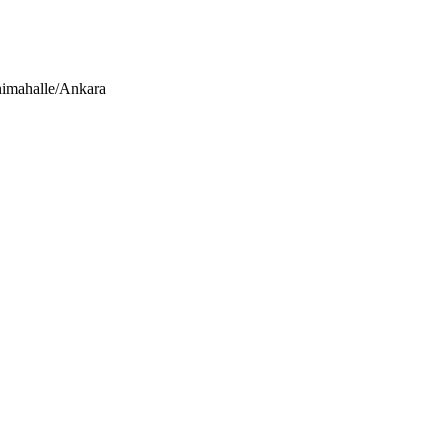
nimahalle/Ankara