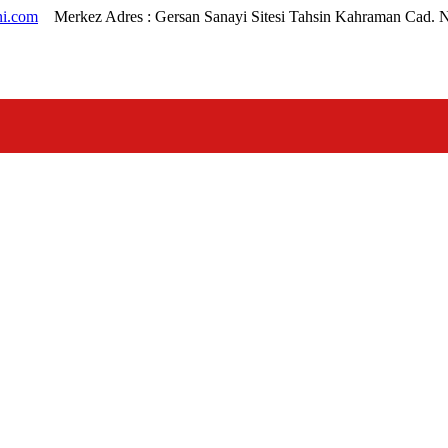
i.com
Merkez Adres :
Gersan Sanayi Sitesi Tahsin Kahraman Cad. 