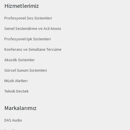
Hizmetlerimiz
Profesyonel Ses Sistemleri
Genel Seslendirme ve Acil Anons
Profesyonel Işık Sistemleri
Konferans ve Simultane Tercüme
Akustik Sistemler
Görsel Sunum Sistemleri
Müzik Aletleri
Teknik Destek
Markalarımız
DAS Audio