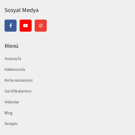
Sosyal Medya
Menü
Anasayfa
Hakkımızda
Referanslarımız
Sertifikalarımız
Videolar
Blog
İletişim