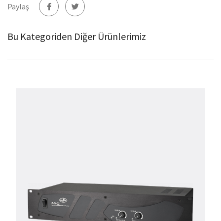
Paylaş
Bu Kategoriden Diğer Ürünlerimiz