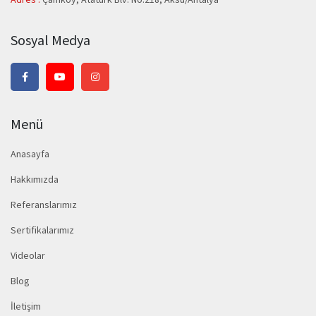
Sosyal Medya
Menü
Anasayfa
Hakkımızda
Referanslarımız
Sertifikalarımız
Videolar
Blog
İletişim