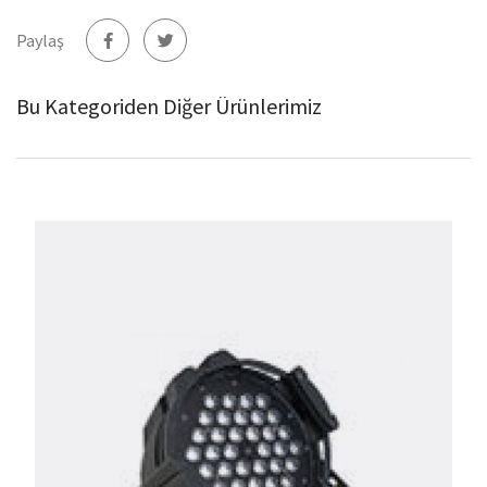
Paylaş
Bu Kategoriden Diğer Ürünlerimiz