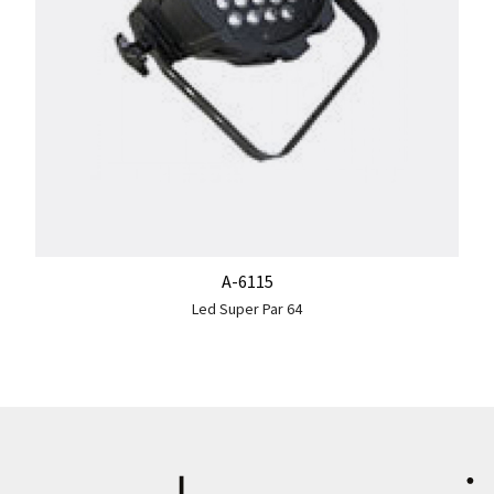
A-6115
Led Super Par 64