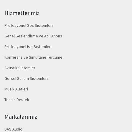
Hizmetlerimiz
Profesyonel Ses Sistemleri
Genel Seslendirme ve Acil Anons
Profesyonel Işık Sistemleri
Konferans ve Simultane Tercüme
Akustik Sistemler
Görsel Sunum Sistemleri
Müzik Aletleri
Teknik Destek
Markalarımız
DAS Audio