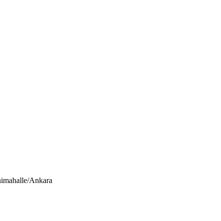
nimahalle/Ankara