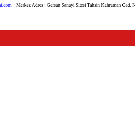
i.com
Merkez Adres :
Gersan Sanayi Sitesi Tahsin Kahraman Cad. 