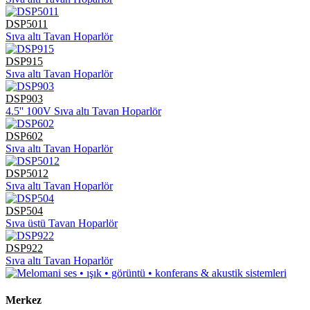
DSP5011
Sıva altı Tavan Hoparlör
DSP915
Sıva altı Tavan Hoparlör
DSP903
4.5'' 100V Sıva altı Tavan Hoparlör
DSP602
Sıva altı Tavan Hoparlör
DSP5012
Sıva altı Tavan Hoparlör
DSP504
Sıva üstü Tavan Hoparlör
DSP922
Sıva altı Tavan Hoparlör
Merkez