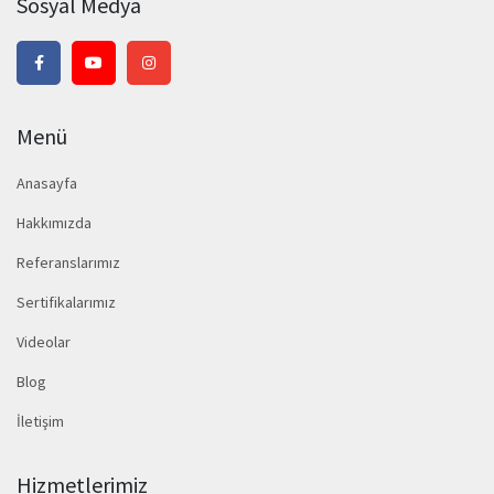
Sosyal Medya
Menü
Anasayfa
Hakkımızda
Referanslarımız
Sertifikalarımız
Videolar
Blog
İletişim
Hizmetlerimiz