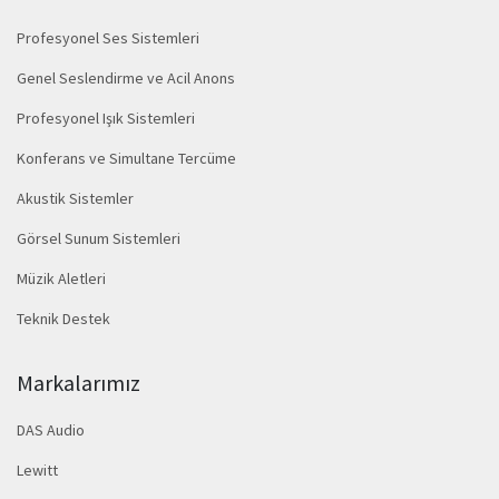
Profesyonel Ses Sistemleri
Genel Seslendirme ve Acil Anons
Profesyonel Işık Sistemleri
Konferans ve Simultane Tercüme
Akustik Sistemler
Görsel Sunum Sistemleri
Müzik Aletleri
Teknik Destek
Markalarımız
DAS Audio
Lewitt