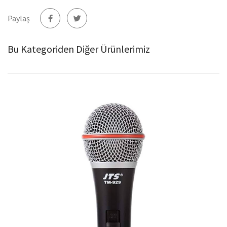
Paylaş
Bu Kategoriden Diğer Ürünlerimiz