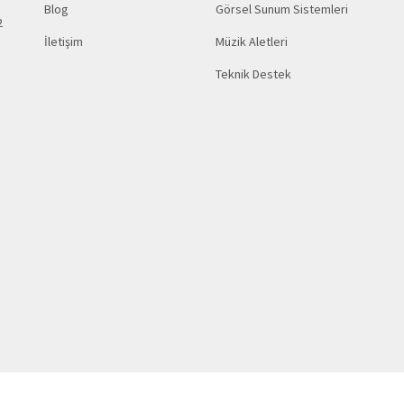
Blog
Görsel Sunum Sistemleri
2
İletişim
Müzik Aletleri
Teknik Destek