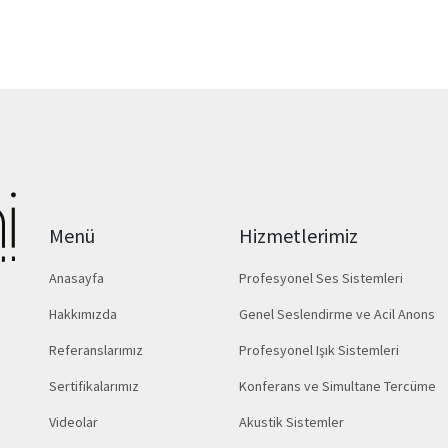
Menü
Hizmetlerimiz
Anasayfa
Profesyonel Ses Sistemleri
Hakkımızda
Genel Seslendirme ve Acil Anons
Referanslarımız
Profesyonel Işık Sistemleri
Sertifikalarımız
Konferans ve Simultane Tercüme
Videolar
Akustik Sistemler