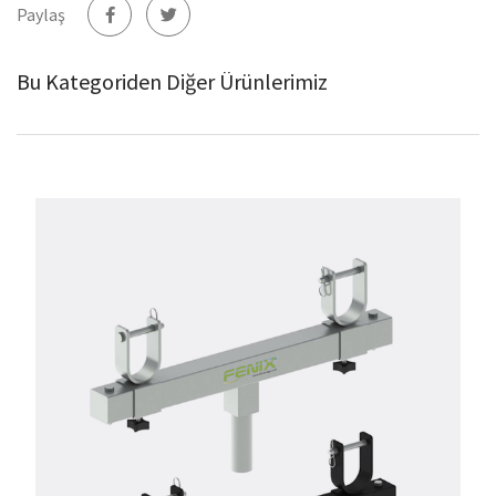
Paylaş
Bu Kategoriden Diğer Ürünlerimiz