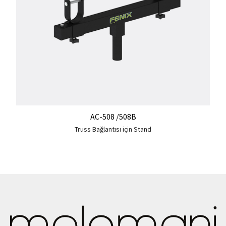
AC-508 /508B
Truss Bağlantısı için Stand