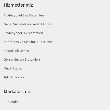
Hizmetlerimiz
Profesyonel Ses Sistemleri
Genel Seslendirme ve Acil Anons
Profesyonel Işık Sistemleri
Konferans ve Simultane Tercüme
Akustik Sistemler
Görsel Sunum Sistemleri
Müzik Aletleri
Teknik Destek
Markalarımız
DAS Audio