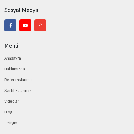
Sosyal Medya
Menü
Anasayfa
Hakkımızda
Referanslarımız
Sertifikalarımız
Videolar
Blog
İletişim