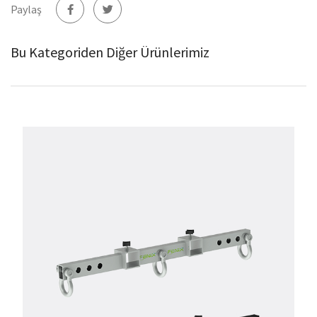
Paylaş
Bu Kategoriden Diğer Ürünlerimiz