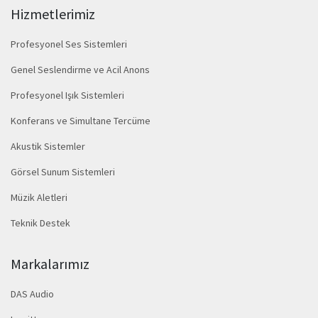
Hizmetlerimiz
Profesyonel Ses Sistemleri
Genel Seslendirme ve Acil Anons
Profesyonel Işık Sistemleri
Konferans ve Simultane Tercüme
Akustik Sistemler
Görsel Sunum Sistemleri
Müzik Aletleri
Teknik Destek
Markalarımız
DAS Audio