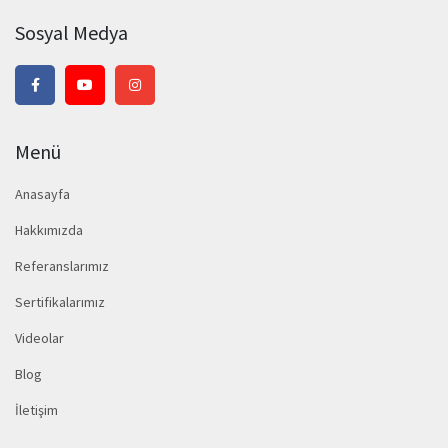
Sosyal Medya
Menü
Anasayfa
Hakkımızda
Referanslarımız
Sertifikalarımız
Videolar
Blog
İletişim