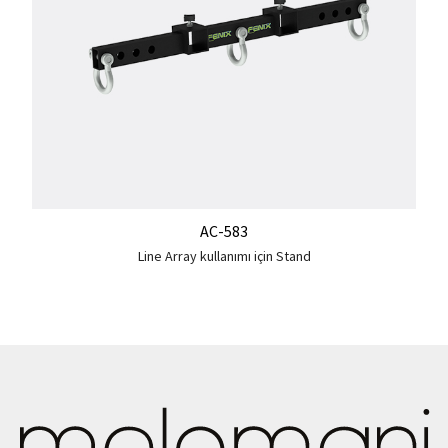
AC-583
Line Array kullanımı için Stand